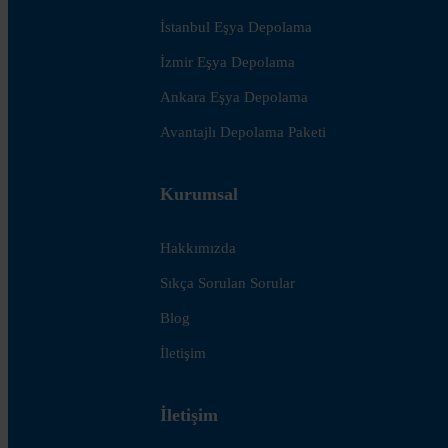
İstanbul Eşya Depolama
İzmir Eşya Depolama
Ankara Eşya Depolama
Avantajlı Depolama Paketi
Kurumsal
Hakkımızda
Sıkça Sorulan Sorular
Blog
İletişim
İletişim