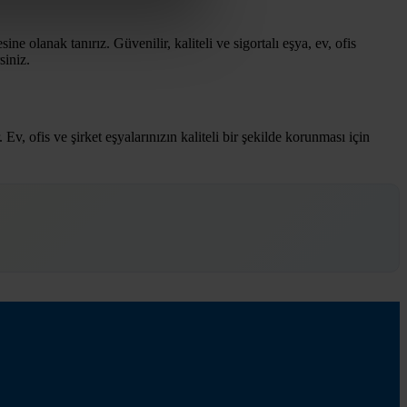
 olanak tanırız. Güvenilir, kaliteli ve sigortalı eşya, ev, ofis
siniz.
, ofis ve şirket eşyalarınızın kaliteli bir şekilde korunması için