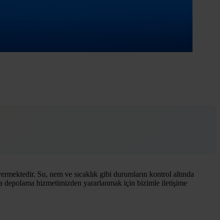
rmektedir. Su, nem ve sıcaklık gibi durumların kontrol altında
ya depolama hizmetimizden yararlanmak için bizimle iletişime