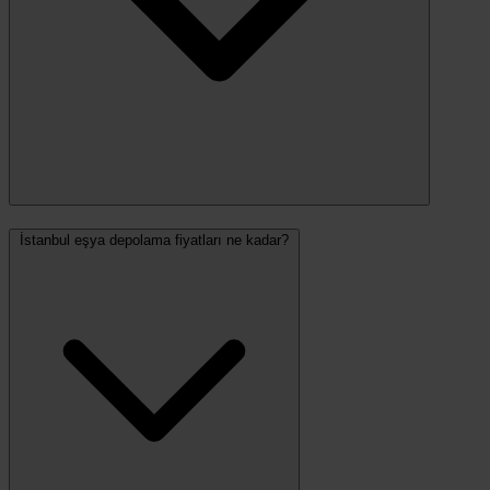
İstanbul eşya depolama fiyatları ne kadar?