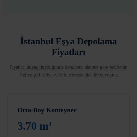
İstanbul Eşya Depolama
Fiyatları
Fiyatlar ihtiyaç duyduğunuz depolama alanına göre belirlenir.
Net ve şeffaf fiyat verilir. Adreste gizli ücret yoktur.
Orta Boy Konteyner
3.70 m
3