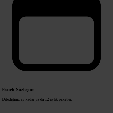
Esnek Sözleşme
Dilediğiniz ay kadar ya da 12 aylık paketler.