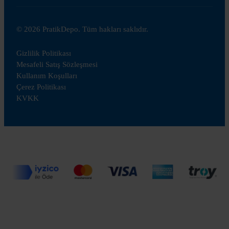
© 2026 PratikDepo. Tüm hakları saklıdır.
Gizlilik Politikası
Mesafeli Satış Sözleşmesi
Kullanım Koşulları
Çerez Politikası
KVKK