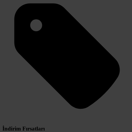
İndirim Fırsatları