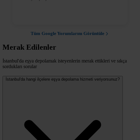
Tüm Google Yorumlarını Görüntüle
Merak Edilenler
İstanbul'da eşya depolamak isteyenlerin merak ettikleri ve sıkça
sordukları sorular
İstanbul'da hangi ilçelere eşya depolama hizmeti veriyorsunuz?