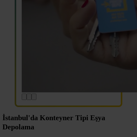
İstanbul'da Konteyner Tipi Eşya
Depolama