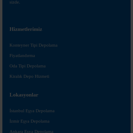
sizde.
Hizmetlerimiz
Konteyner Tipi Depolama
Fiyatlandırma
Oda Tipi Depolama
Kiralık Depo Hizmeti
Lokasyonlar
İstanbul Eşya Depolama
İzmir Eşya Depolama
Ankara Eşya Depolama