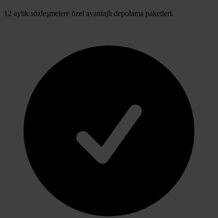
12 aylık sözleşmelere özel avantajlı depolama paketleri.