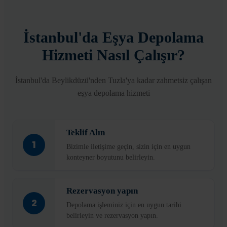
İstanbul'da Eşya Depolama
Hizmeti Nasıl Çalışır?
İstanbul'da Beylikdüzü'nden Tuzla'ya kadar zahmetsiz çalışan
eşya depolama hizmeti
Teklif Alın
1
Bizimle iletişime geçin, sizin için en uygun
konteyner boyutunu belirleyin.
Rezervasyon yapın
2
Depolama işleminiz için en uygun tarihi
belirleyin ve rezervasyon yapın.