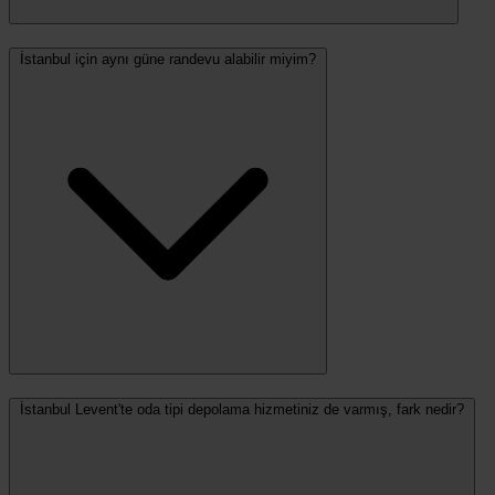
İstanbul için aynı güne randevu alabilir miyim?
İstanbul Levent'te oda tipi depolama hizmetiniz de varmış, fark nedir?