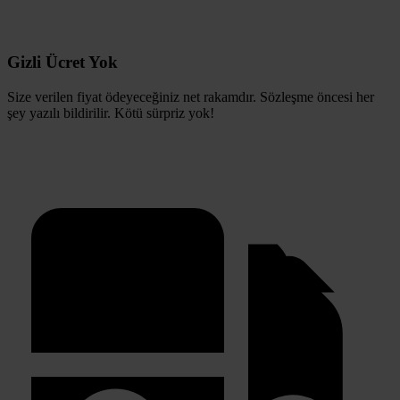
Gizli Ücret Yok
Size verilen fiyat ödeyeceğiniz net rakamdır. Sözleşme öncesi her
şey yazılı bildirilir. Kötü sürpriz yok!